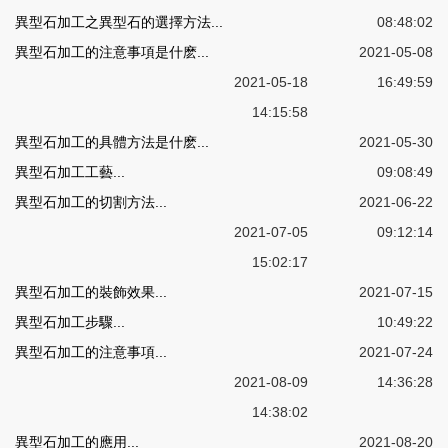
異型石加工之異型石的選擇方法...
08:48:02
異型石加工的注意事項是什麽...
2021-05-08
2021-05-18
16:49:59
14:15:58
異型石加工的具體方法是什麽...
2021-05-30
異型石加工工藝...
09:08:49
異型石加工的切割方法...
2021-06-22
2021-07-05
09:12:14
15:02:17
異型石加工的裝飾效果...
2021-07-15
異型石加工步驟...
10:49:22
異型石加工的注意事項...
2021-07-24
2021-08-09
14:36:28
14:38:02
異型石加工的應用...
2021-08-20