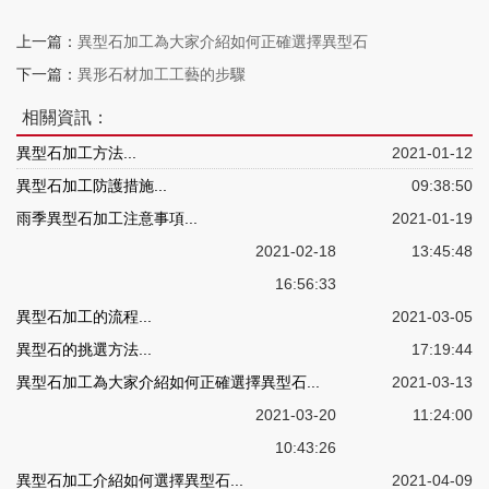
上一篇：
異型石加工為大家介紹如何正確選擇異型石
下一篇：
異形石材加工工藝的步驟
相關資訊：
異型石加工方法...
2021-01-12
異型石加工防護措施...
09:38:50
雨季異型石加工注意事項...
2021-01-19
2021-02-18
13:45:48
16:56:33
異型石加工的流程...
2021-03-05
異型石的挑選方法...
17:19:44
異型石加工為大家介紹如何正確選擇異型石...
2021-03-13
2021-03-20
11:24:00
10:43:26
異型石加工介紹如何選擇異型石...
2021-04-09